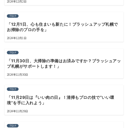
2024年12月2日
ブログ
「12月1日、心も住まいも新たに！ブラッシュアップ札幌で
お掃除のプロの手を」
2024年12月1日
ブログ
「11月30日、大掃除の準備はお済みですか？ブラッシュアッ
プ札幌がサポートします！」
2024年11月30日
ブログ
「11月29日は『いい肉の日』！清掃もプロの技で“いい環
境”を手に入れよう」
2024年11月29日
ブログ