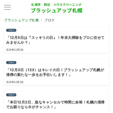
札幌市 西区 ハウスクリーニング
ブラッシュアップ札幌
ブラッシュアップ札幌
ブログ
ブログ
「12月5日は『スッキリの日』！年末大掃除をプロに任せて
みませんか？」
2024年12月5日
ブログ
「12月3日（123）はキレイの日！ブラッシュアップ札幌が
清掃の新たな一歩をお手伝いします！」
2024年12月3日
ブログ
「本日12月2日、急なキャンセルで時間に余裕！札幌の清掃
でお困りなら今がチャンス！」