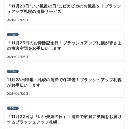
「11月26日“いい風呂の日”にピカピカのお風呂を！ブラッシ
ュアップ札幌の清掃サービス」
2024年11月26日
ブログ
「11月25日のお掃除記念日！ブラッシュアップ札幌が皆さま
の快適空間をお手伝いします」
2024年11月25日
ブログ
11月23日特集：札幌の清掃で冬準備！ブラッシュアップ札幌
がお手伝いします
2024年11月23日
ブログ
「11月22日は『いい夫婦の日』！清掃で家庭に笑顔をお届け
するブラッシュアップ札幌」