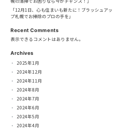
幌の清掃でお困りなら今がチャンス！」
「12月1日、心も住まいも新たに！ブラッシュアッ
プ札幌でお掃除のプロの手を」
Recent Comments
表示できるコメントはありません。
Archives
2025年1月
2024年12月
2024年11月
2024年8月
2024年7月
2024年6月
2024年5月
2024年4月