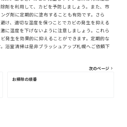
掃除剤を利用して、カビを予防しましょう。また、市
リング剤に定期的に塗布することも有効です。さら
を避け、適切な温度を保つことでカビの発生を抑える
急激に温度を下げないように注意しましょう。これら
カビ発生を効果的に抑えることができます。定期的な
す。浴室清掃は是非ブラッシュアップ札幌へご依頼下
次のページ
お掃除の順番