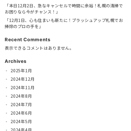
「本日12月2日、急なキャンセルで時間に余裕！札幌の清掃で
お困りなら今がチャンス！」
「12月1日、心も住まいも新たに！ブラッシュアップ札幌でお
掃除のプロの手を」
Recent Comments
表示できるコメントはありません。
Archives
2025年1月
2024年12月
2024年11月
2024年8月
2024年7月
2024年6月
2024年5月
2024年4月