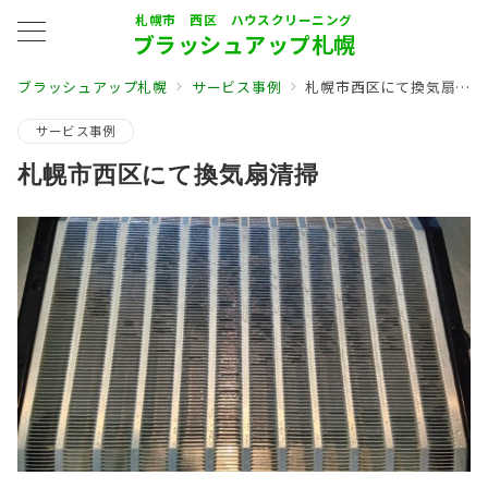
札幌市 西区 ハウスクリーニング
ブラッシュアップ札幌
ブラッシュアップ札幌
サービス事例
札幌市西区にて換気扇清掃
サービス事例
札幌市西区にて換気扇清掃