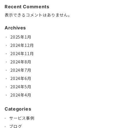
Recent Comments
表示できるコメントはありません。
Archives
2025年1月
2024年12月
2024年11月
2024年8月
2024年7月
2024年6月
2024年5月
2024年4月
Categories
サービス事例
ブログ