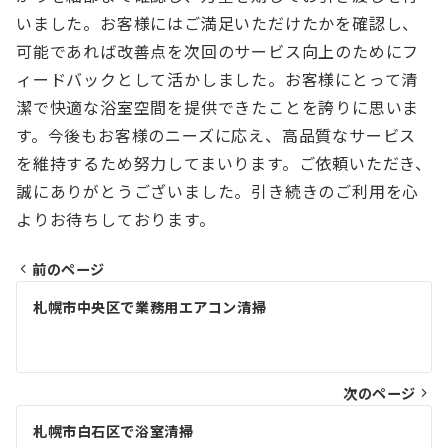
いました。お客様にはご満足いただけたかを確認し、
可能であれば改善点を次回のサービス向上のためにフ
ィードバックとして活かしました。お客様にとって清
潔で快適な浴室空間を提供できたことを誇りに思いま
す。今後もお客様のニーズに応え、高品質なサービス
を維持するため努力してまいります。ご依頼いただき、
誠にありがとうございました。引き続きのご利用を心
よりお待ちしております。
前のページ
投
札幌市中央区で業務用エアコン清掃
稿
ナ
次のページ
ビ
ゲ
札幌市白石区で浴室清掃