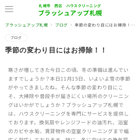
札幌市 西区 ハウスクリーニング
ブラッシュアップ札幌
ブラッシュアップ札幌
ブログ
季節の変わり目にはお掃除！！
ブログ
季節の変わり目にはお掃除！！
寒さが増してきた今日この頃、冬の準備は進んでい
ますでしょうか？本日11月15日、いよいよ雪の季節
がやってきましたね。そんな季節の変わり目にこ
そ、大掃除や普段手が届きにくい場所のクリーニン
グはいかがでしょうか？ブラッシュアップ札幌で
は、ハウスクリーニングを専門にサービスを提供し
ております。換気扇やレンジフードの油汚れ、浴室
のカビや水垢、賃貸物件の空室クリーニングまで幅
広く対応しております。特に、冬に向けての換気扇