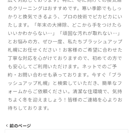
のクリーニングはおすすめです。寒い季節でもしっ
かりと換気できるよう、プロの技術でピカピカにい
たします。「年末の大掃除、どこから手をつけたら
いいかわからない…」「頑固な汚れが取れない…」
とお悩みの方、ぜひ一度、私たちブラッシュアップ
札幌にお任せください！お客様のご希望に合わせた
丁寧な対応を心がけておりますので、初めての方で
も安心してご利用いただけます。ネットでのご予
約・お問い合わせも承っております。今すぐ「ブラ
ッシュアップ札幌」と検索していただき、簡単なフ
ォームからご依頼ください。清潔な住環境で、気持
ちよく冬を迎えましょう！皆様のご連絡を心よりお
待ちしております。
前のページ