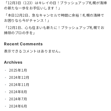
「12月3日（123）はキレイの日！ブラッシュアップ札幌が清掃
の新たな一歩をお手伝いします！」
「本日12月2日、急なキャンセルで時間に余裕！札幌の清掃で
お困りなら今がチャンス！」
「12月1日、心も住まいも新たに！ブラッシュアップ札幌でお
掃除のプロの手を」
Recent Comments
表示できるコメントはありません。
Archives
2025年1月
2024年12月
2024年11月
2024年8月
2024年7月
2024年6月