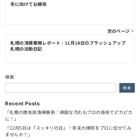
冬に向けてお掃除
次のページ
札幌の清掃業務レポート｜11月16日のブラッシュアップ
札幌の活動日記
検索
検索
Recent Posts
「札幌の換気扇清掃事例：頑固な汚れもプロの技術でピカピカ
に！」
「12月5日は『スッキリの日』！年末大掃除をプロに任せてみ
ませんか？」