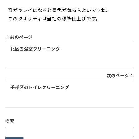
窓がキレイになると景色が気持ちよいですね。
このクオリティは当社の標準仕上げです。
前のページ
北区の浴室クリーニング
次のページ
手稲区のトイレクリーニング
検索