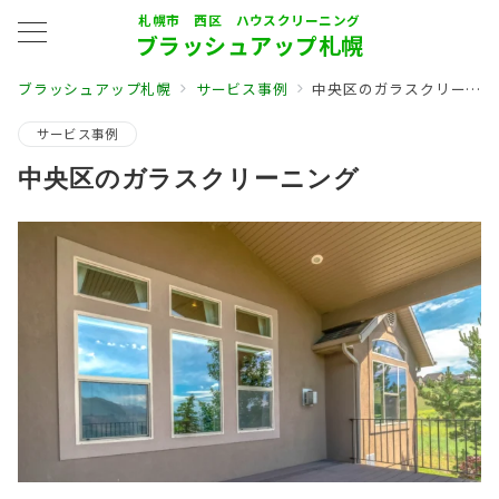
札幌市 西区 ハウスクリーニング
ブラッシュアップ札幌
ブラッシュアップ札幌
サービス事例
中央区のガラスクリーニング
サービス事例
中央区のガラスクリーニング