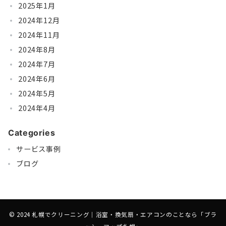
2025年1月
2024年12月
2024年11月
2024年8月
2024年7月
2024年6月
2024年5月
2024年4月
Categories
サービス事例
ブログ
© 2024 札幌でクリーニング｜浴室・換気扇・エアコンのことなら「ブラ