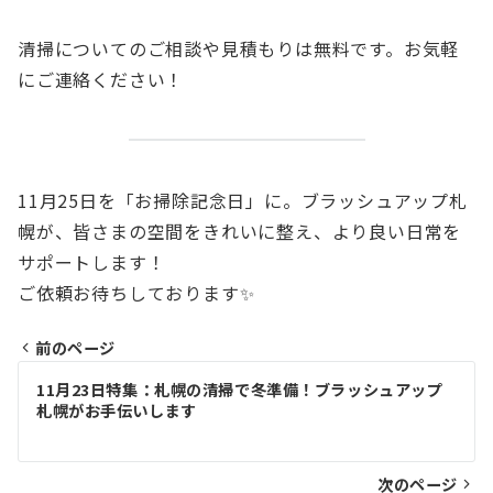
清掃についてのご相談や見積もりは無料です。お気軽
にご連絡ください！
11月25日を「お掃除記念日」に。ブラッシュアップ札
幌が、皆さまの空間をきれいに整え、より良い日常を
サポートします！
ご依頼お待ちしております✨
前のページ
投
11月23日特集：札幌の清掃で冬準備！ブラッシュアップ
札幌がお手伝いします
稿
ナ
次のページ
ビ