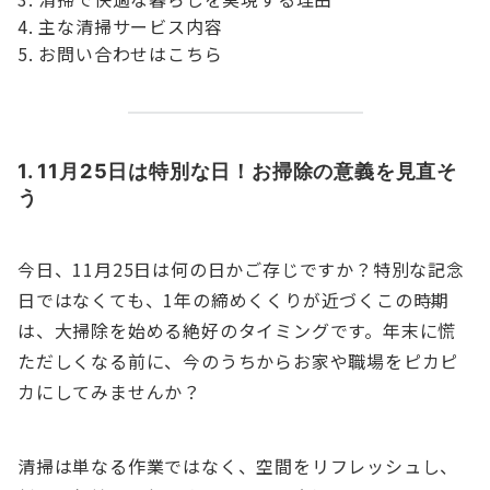
主な清掃サービス内容
お問い合わせはこちら
1. 11月25日は特別な日！お掃除の意義を見直そ
う
今日、11月25日は何の日かご存じですか？特別な記念
日ではなくても、1年の締めくくりが近づくこの時期
は、大掃除を始める絶好のタイミングです。年末に慌
ただしくなる前に、今のうちからお家や職場をピカピ
カにしてみませんか？
清掃は単なる作業ではなく、空間をリフレッシュし、