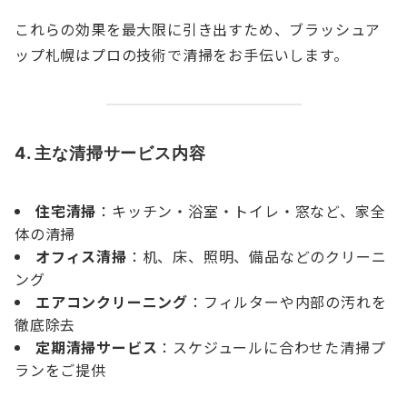
これらの効果を最大限に引き出すため、ブラッシュア
ップ札幌はプロの技術で清掃をお手伝いします。
4. 主な清掃サービス内容
住宅清掃
：キッチン・浴室・トイレ・窓など、家全
体の清掃
オフィス清掃
：机、床、照明、備品などのクリーニ
ング
エアコンクリーニング
：フィルターや内部の汚れを
徹底除去
定期清掃サービス
：スケジュールに合わせた清掃プ
ランをご提供