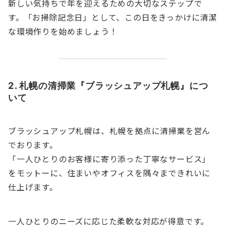
新しい気持ちで年を迎えるための大切なステップで
す。「お掃除記念日」として、この日をきっかけに清潔
な環境作りを始めましょう！
2. 札幌の清掃業『ブラッシュアップ札幌』につ
いて
ブラッシュアップ札幌は、札幌を拠点に清掃業を営ん
でおります。
「一人ひとりのお客様に寄り添った丁寧なサービス」
をモットーに、住まいやオフィスを隅々まできれいに
仕上げます。
一人ひとりのニーズに応じた柔軟な対応が得意です。