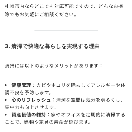
札幌市内ならどこでも対応可能ですので、どんなお掃
除でもお気軽にご相談ください。
3. 清掃で快適な暮らしを実現する理由
清掃には以下のようなメリットがあります：
健康管理
：カビやホコリを除去してアレルギーや体
調不良を予防します。
心のリフレッシュ
：清潔な空間は気分を明るくし、
集中力も向上させます。
資産価値の維持
：家やオフィスを定期的に清掃する
ことで、建物や家具の寿命が延びます。