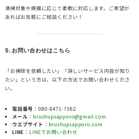
清掃対象や規模に応じて柔軟に対応します。ご希望が
あればお気軽にご相談ください！
5. お問い合わせはこちら
「お掃除を依頼したい」「詳しいサービス内容が知り
たい」という方は、以下の方法でお問い合わせくださ
い。
電話番号
：080-8471-7562
メール
：
brushupsapporo@gmail.com
ウエブサイト
：
brushupsapporo.com
LINE
：
LINEでお問い合わせ