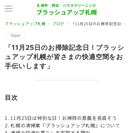
札幌市 西区 ハウスクリーニング
ブラッシュアップ札幌
ブラッシュアップ札幌
ブログ
「11月25日のお掃除記念日！ブラッシュアップ札幌が皆さまの快適空間をお手伝いします」
ブログ
「11月25日のお掃除記念日！ブラッシ
ュアップ札幌が皆さまの快適空間をお
手伝いします」
目次
11月25日は特別な日！お掃除の意義を見直そう
札幌の清掃業『ブラッシュアップ札幌』について
清掃で快適な暮らしを実現する理由