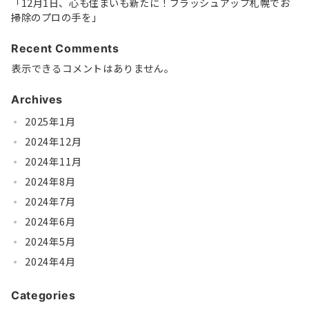
「12月1日、心も住まいも新たに！ブラッシュアップ札幌でお
掃除のプロの手を」
Recent Comments
表示できるコメントはありません。
Archives
2025年1月
2024年12月
2024年11月
2024年8月
2024年7月
2024年6月
2024年5月
2024年4月
Categories